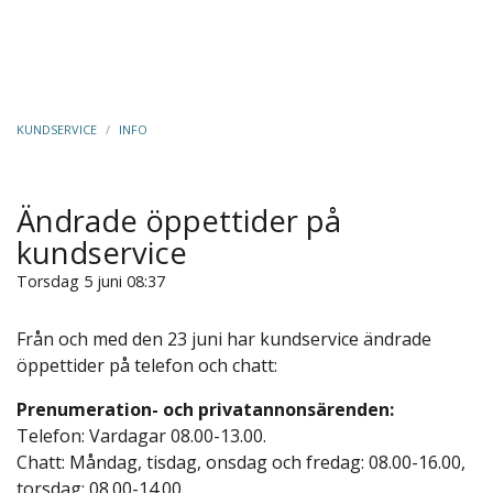
KUNDSERVICE
/
INFO
Ändrade öppettider på
kundservice
Torsdag 5 juni 08:37
Från och med den 23 juni har kundservice ändrade
öppettider på telefon och chatt:
Prenumeration- och privatannonsärenden:
Telefon: Vardagar 08.00-13.00.
Chatt: Måndag, tisdag, onsdag och fredag: 08.00-16.00,
torsdag: 08.00-14.00.