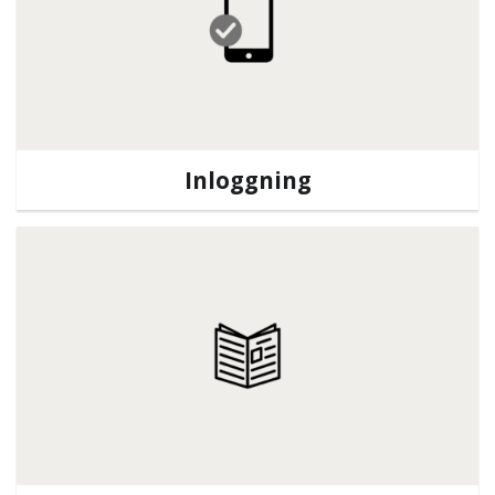
Inloggning