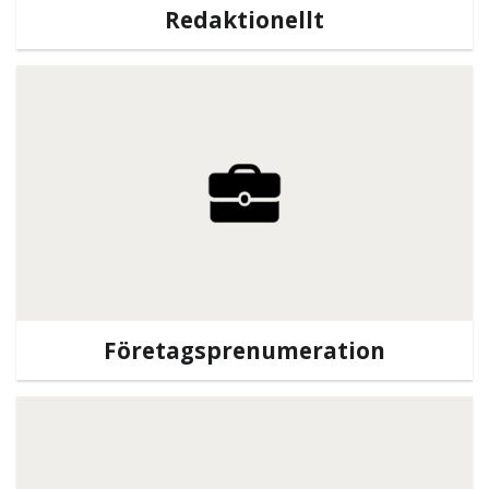
Redaktionellt
Företagsprenumeration