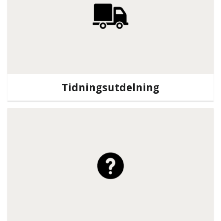
Tidningsutdelning