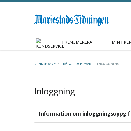
PRENUMERERA
MIN PRE
KUNDSERVICE
/
FRÅGOR OCH SVAR
/
INLOGGNING
Inloggning
Information om inloggningsuppgif