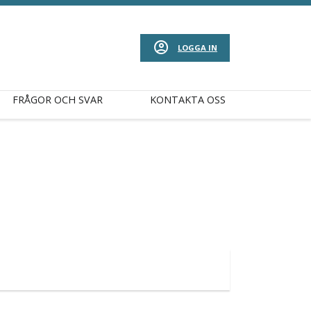
LOGGA IN
FRÅGOR OCH SVAR
KONTAKTA OSS