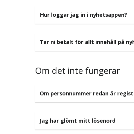
Hur loggar jag in i nyhetsappen?
Tar ni betalt för allt innehåll på n
Om det inte fungerar
Om personnummer redan är regist
Jag har glömt mitt lösenord