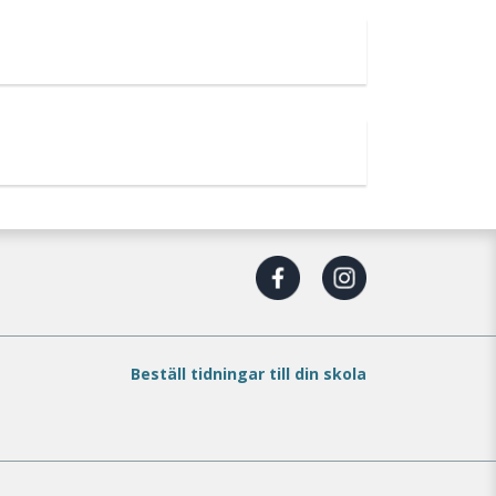
Beställ tidningar till din skola