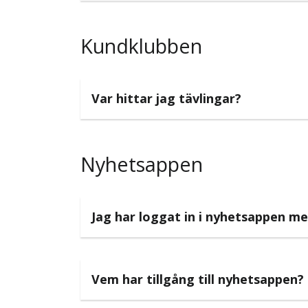
Kundklubben
Var hittar jag tävlingar?
Nyhetsappen
Jag har loggat in i nyhetsappen men
Vem har tillgång till nyhetsappen?