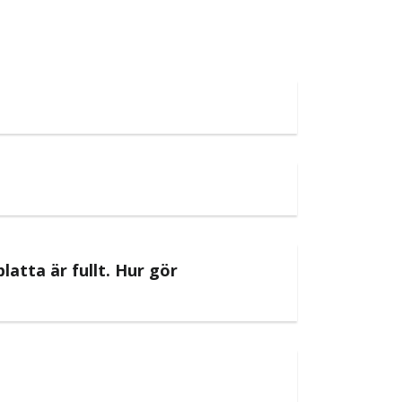
atta är fullt. Hur gör