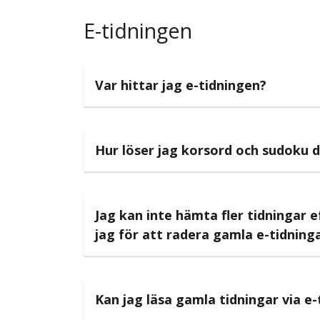
E-tidningen
Var hittar jag e-tidningen?
Hur löser jag korsord och sudoku d
Jag kan inte hämta fler tidningar 
jag för att radera gamla e-tidning
Kan jag läsa gamla tidningar via e