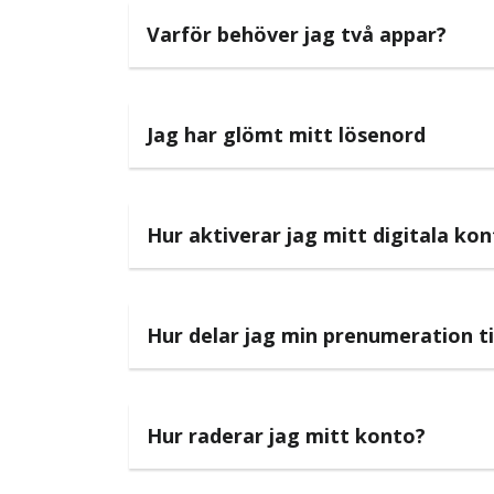
Varför behöver jag två appar?
Jag har glömt mitt lösenord
Hur aktiverar jag mitt digitala ko
Hur delar jag min prenumeration ti
Hur raderar jag mitt konto?