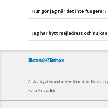
Hur gör jag när det inte fungerar?
Jag har bytt mejladress och nu kan 
Är det något du undrar över finns vi här för att hjäl
Kontakta oss
här
.