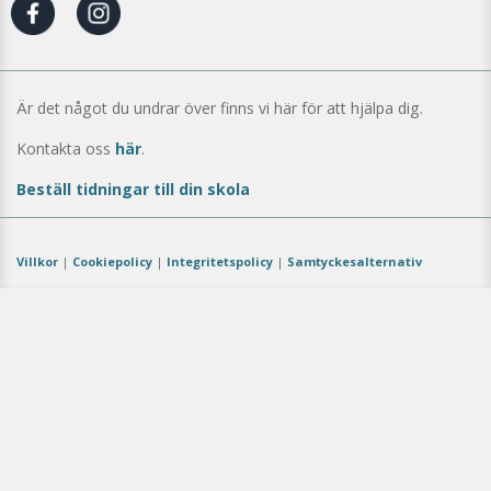
Är det något du undrar över finns vi här för att hjälpa dig.
Kontakta oss
här
.
Beställ tidningar till din skola
Villkor
|
Cookiepolicy
|
Integritetspolicy
|
Samtyckesalternativ