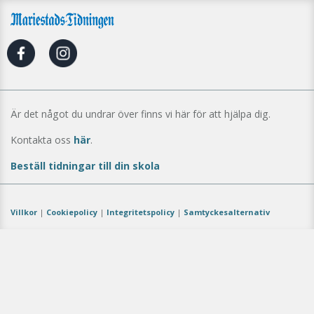
Är det något du undrar över finns vi här för att hjälpa dig.
Kontakta oss
här
.
Beställ tidningar till din skola
Villkor
|
Cookiepolicy
|
Integritetspolicy
|
Samtyckesalternativ