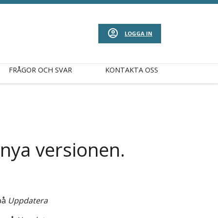
LOGGA IN
FRÅGOR OCH SVAR
KONTAKTA OSS
 nya versionen.
 på
Uppdatera