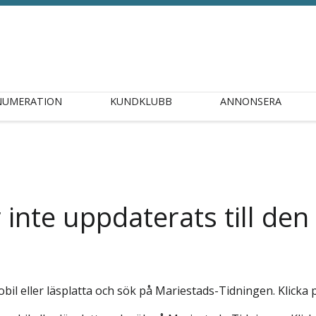
NUMERATION
KUNDKLUBB
ANNONSERA
inte uppdaterats till den
bil eller läsplatta och sök på Mariestads-Tidningen. Klicka