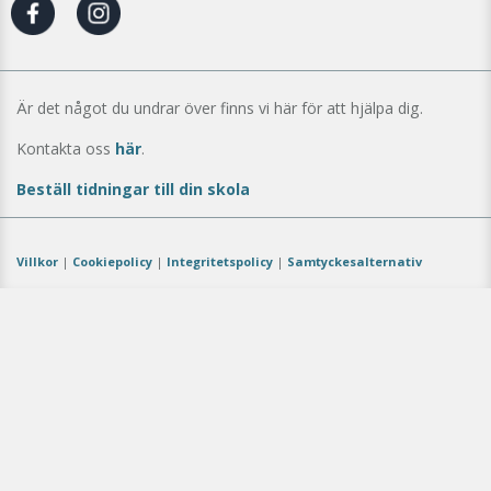
Är det något du undrar över finns vi här för att hjälpa dig.
Kontakta oss
här
.
Beställ tidningar till din skola
Villkor
|
Cookiepolicy
|
Integritetspolicy
|
Samtyckesalternativ