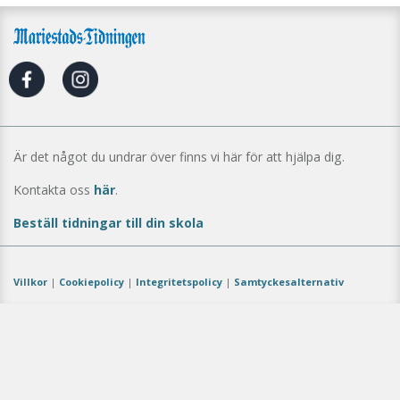
Är det något du undrar över finns vi här för att hjälpa dig.
Kontakta oss
här
.
Beställ tidningar till din skola
Villkor
|
Cookiepolicy
|
Integritetspolicy
|
Samtyckesalternativ