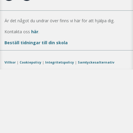
Är det något du undrar över finns vi här för att hjälpa dig.
Kontakta oss
här
.
Beställ tidningar till din skola
Villkor
|
Cookiepolicy
|
Integritetspolicy
|
Samtyckesalternativ