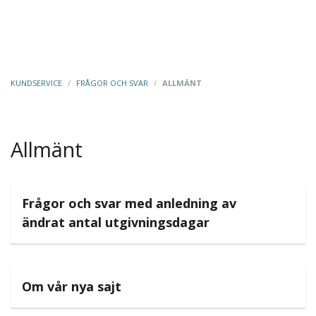
KUNDSERVICE
/
FRÅGOR OCH SVAR
/
ALLMÄNT
Allmänt
Frågor och svar med anledning av
ändrat antal utgivningsdagar
Om vår nya sajt