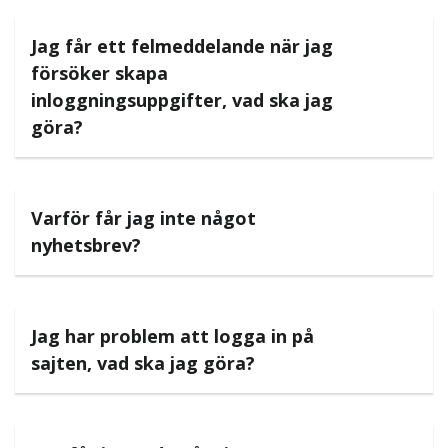
Jag får ett felmeddelande när jag
försöker skapa
inloggningsuppgifter, vad ska jag
göra?
Varför får jag inte något
nyhetsbrev?
Jag har problem att logga in på
sajten, vad ska jag göra?