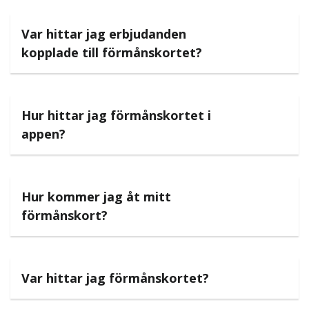
Var hittar jag erbjudanden
kopplade till förmånskortet?
Hur hittar jag förmånskortet i
appen?
Hur kommer jag åt mitt
förmånskort?
Var hittar jag förmånskortet?